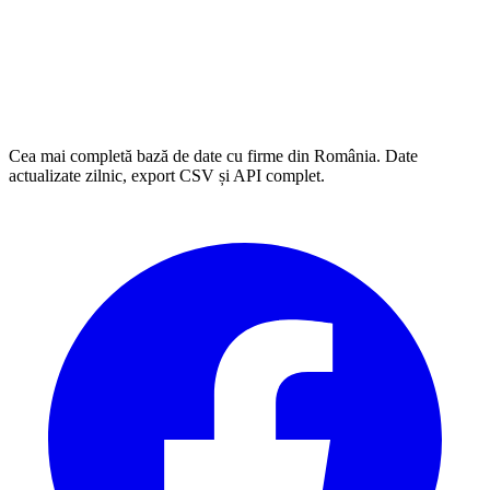
Cea mai completă bază de date cu firme din România. Date
actualizate zilnic, export CSV și API complet.