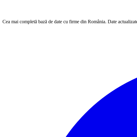
Cea mai completă bază de date cu firme din România. Date actualizat