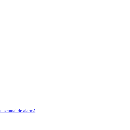
un semnal de alarmă