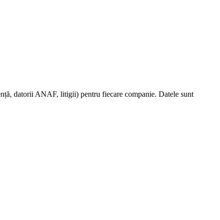
nță, datorii ANAF, litigii) pentru fiecare companie. Datele sunt