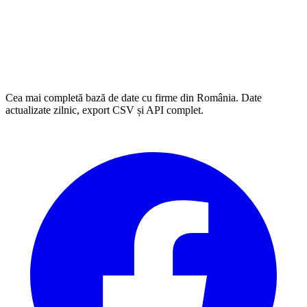
Cea mai completă bază de date cu firme din România. Date
actualizate zilnic, export CSV și API complet.