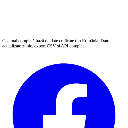
Cea mai completă bază de date cu firme din România. Date
actualizate zilnic, export CSV și API complet.