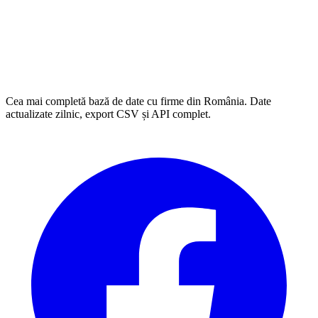
Cea mai completă bază de date cu firme din România. Date
actualizate zilnic, export CSV și API complet.