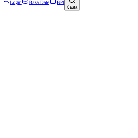
Login
Baza Date
BPI
Cauta