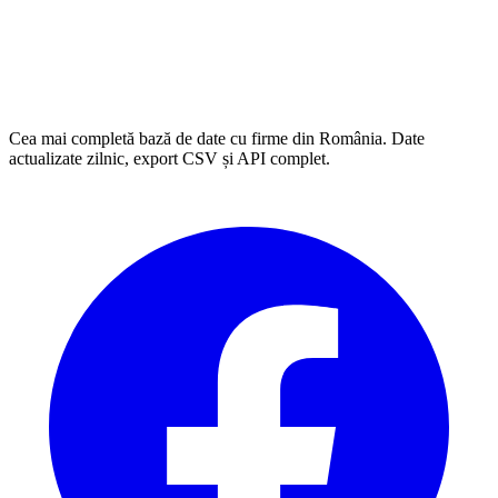
Cea mai completă bază de date cu firme din România. Date
actualizate zilnic, export CSV și API complet.