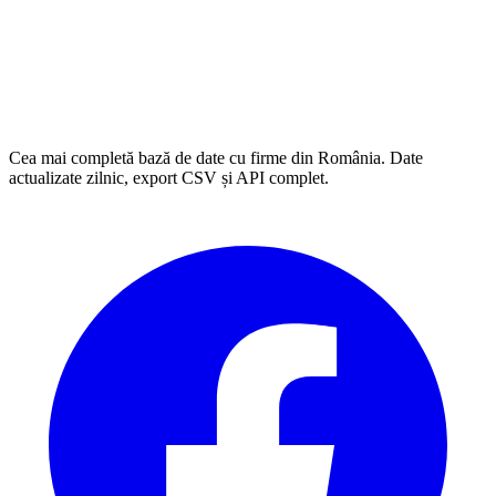
Cea mai completă bază de date cu firme din România. Date
actualizate zilnic, export CSV și API complet.