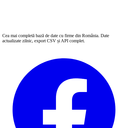
Cea mai completă bază de date cu firme din România. Date
actualizate zilnic, export CSV și API complet.