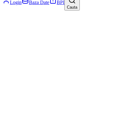
Login
Baza Date
BPI
Cauta