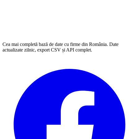
Cea mai completă bază de date cu firme din România. Date
actualizate zilnic, export CSV și API complet.