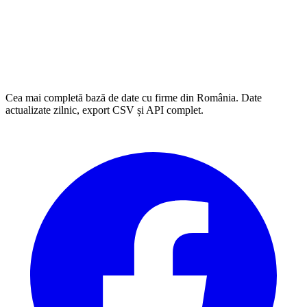
Cea mai completă bază de date cu firme din România. Date
actualizate zilnic, export CSV și API complet.