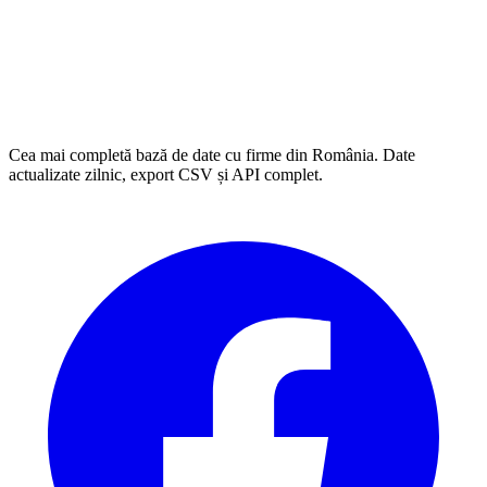
Cea mai completă bază de date cu firme din România. Date
actualizate zilnic, export CSV și API complet.