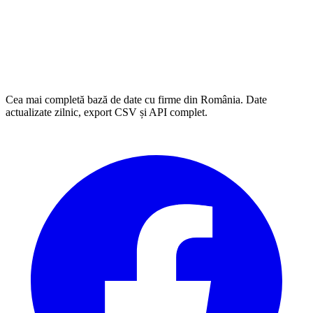
Cea mai completă bază de date cu firme din România. Date
actualizate zilnic, export CSV și API complet.