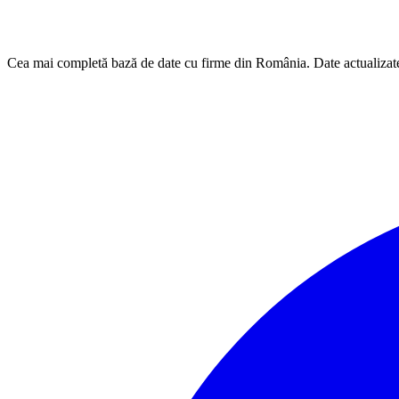
Cea mai completă bază de date cu firme din România. Date actualizat