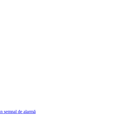
un semnal de alarmă