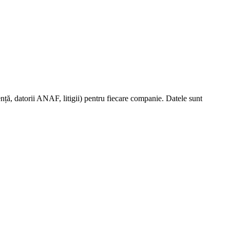
nță, datorii ANAF, litigii) pentru fiecare companie. Datele sunt