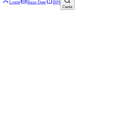
Login
Baza Date
BPI
Cauta