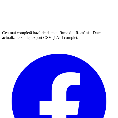
Cea mai completă bază de date cu firme din România. Date
actualizate zilnic, export CSV și API complet.