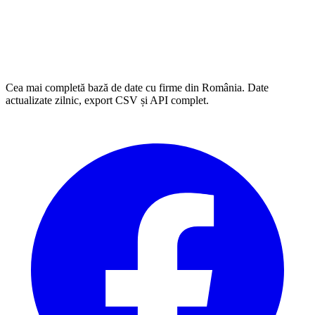
Cea mai completă bază de date cu firme din România. Date
actualizate zilnic, export CSV și API complet.