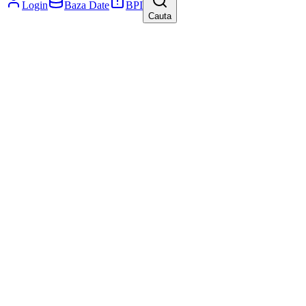
Login
Baza Date
BPI
Cauta