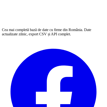
Cea mai completă bază de date cu firme din România. Date
actualizate zilnic, export CSV și API complet.