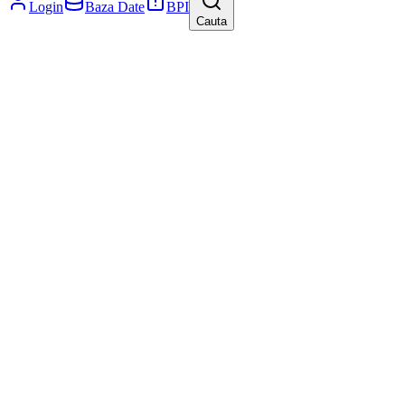
Login
Baza Date
BPI
Cauta