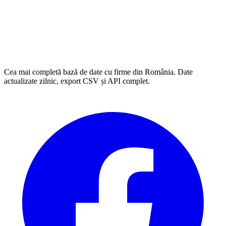
Cea mai completă bază de date cu firme din România. Date
actualizate zilnic, export CSV și API complet.