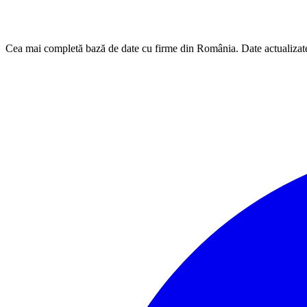
Cea mai completă bază de date cu firme din România. Date actualizat