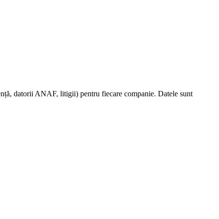
nță, datorii ANAF, litigii) pentru fiecare companie. Datele sunt