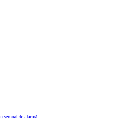
un semnal de alarmă