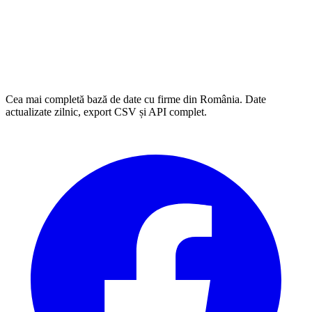
Cea mai completă bază de date cu firme din România. Date
actualizate zilnic, export CSV și API complet.