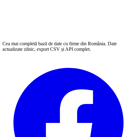
Cea mai completă bază de date cu firme din România. Date
actualizate zilnic, export CSV și API complet.