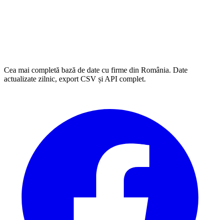
Cea mai completă bază de date cu firme din România. Date
actualizate zilnic, export CSV și API complet.