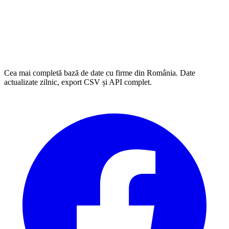
Cea mai completă bază de date cu firme din România. Date
actualizate zilnic, export CSV și API complet.