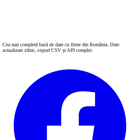
Cea mai completă bază de date cu firme din România. Date
actualizate zilnic, export CSV și API complet.