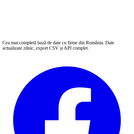
Cea mai completă bază de date cu firme din România. Date
actualizate zilnic, export CSV și API complet.