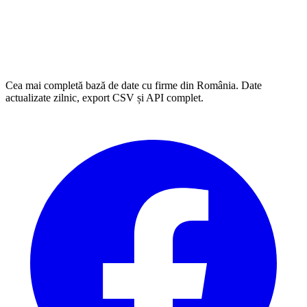
Cea mai completă bază de date cu firme din România. Date
actualizate zilnic, export CSV și API complet.