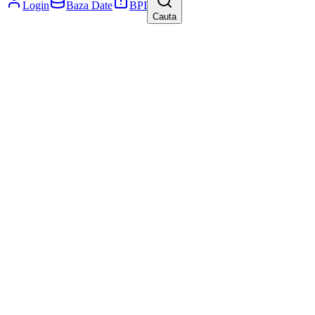
Login
Baza Date
BPI
Cauta