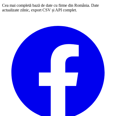
Cea mai completă bază de date cu firme din România. Date
actualizate zilnic, export CSV și API complet.