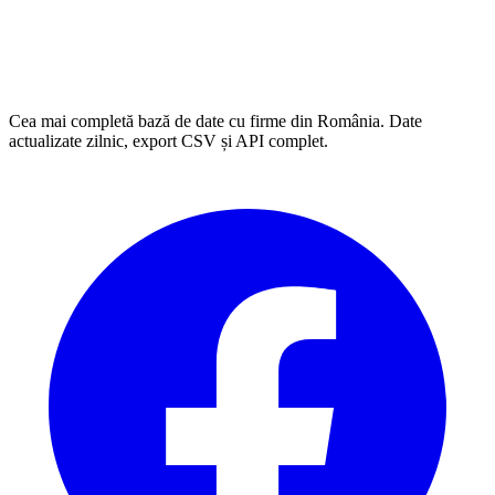
Cea mai completă bază de date cu firme din România. Date
actualizate zilnic, export CSV și API complet.