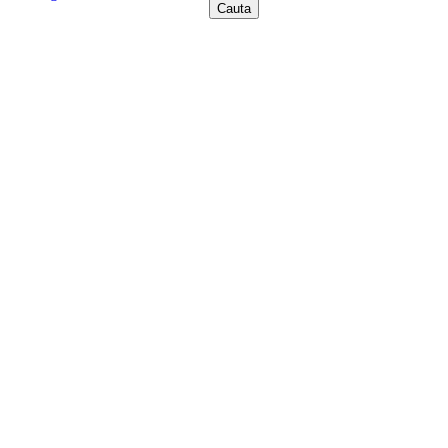
Cauta